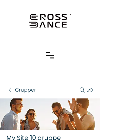
Grupper
My Site 10 gruppe