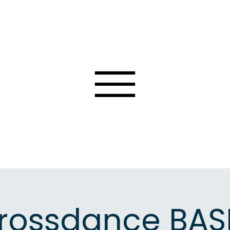
rossdance BAS