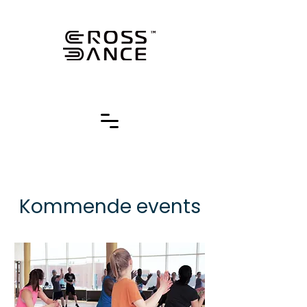
Kommende events