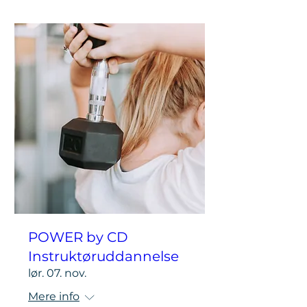
POWER by CD
Instruktøruddannelse
lør. 07. nov.
Mere info