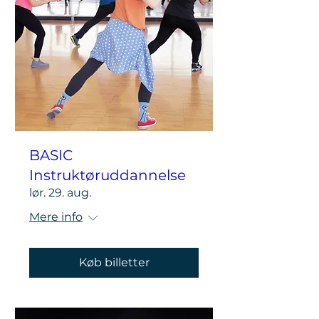
BASIC
Instruktøruddannelse
lør. 29. aug.
Mere info
Køb billetter