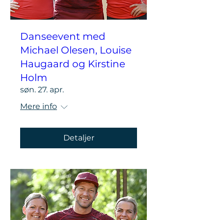
Danseevent med
Michael Olesen, Louise
Haugaard og Kirstine
Holm
søn. 27. apr.
Mere info
Detaljer