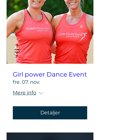
Girl power Dance Event
fre. 07. nov.
Mere info
Detaljer