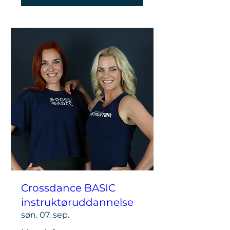
Crossdance BASIC
instruktøruddannelse
søn. 07. sep.